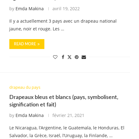
by
Emda Makina
avril 19, 2022
Il y a actuellement 3 pays avec un drapeau national
jaune, noir et rouge. Les …
READ MORE
drapeau du pays
Drapeaux bleus et blancs (pays, symbolisent,
signification et fait)
by
Emda Makina
février 21, 2021
Le Nicaragua, l’Argentine, le Guatemala, le Honduras, El
Salvador, la Grèce, Israël, l’Uruguay, la Finlande, …