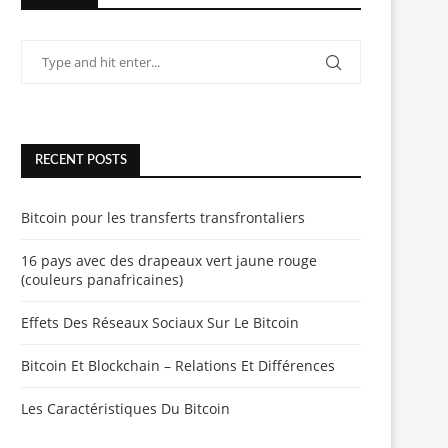
RECENT POSTS
Bitcoin pour les transferts transfrontaliers
16 pays avec des drapeaux vert jaune rouge
(couleurs panafricaines)
Effets Des Réseaux Sociaux Sur Le Bitcoin
Bitcoin Et Blockchain – Relations Et Différences
Les Caractéristiques Du Bitcoin