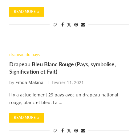
READ MORE
drapeau du pays
Drapeau Bleu Blanc Rouge (Pays, symbolise,
Signification et Fait)
by
Emda Makina
février 11, 2021
Il y a actuellement 29 pays avec un drapeau national
rouge, blanc et bleu. La …
READ MORE