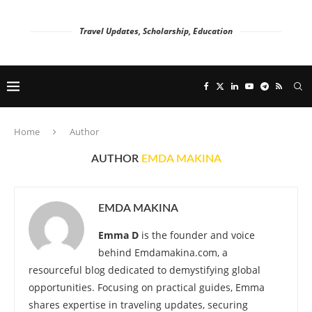
Travel Updates, Scholarship, Education
Home
Author
AUTHOR
EMDA MAKINA
EMDA MAKINA
Emma D
is the founder and voice
behind Emdamakina.com, a
resourceful blog dedicated to demystifying global
opportunities. Focusing on practical guides, Emma
shares expertise in traveling updates, securing