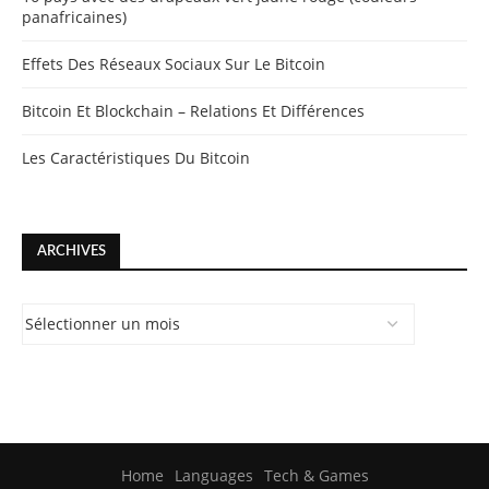
panafricaines)
Effets Des Réseaux Sociaux Sur Le Bitcoin
Bitcoin Et Blockchain – Relations Et Différences
Les Caractéristiques Du Bitcoin
ARCHIVES
Home
Languages
Tech & Games