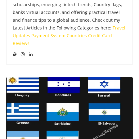
scholarships, emerging fintech trends, Country flags,
banks virtual accounts, and offering practical travel
and finance tips to a global audience. Check out my
Latest Articles in the Following Categories here:
Travel
Updates
Payment System
Countries
Credit Card
Reviews