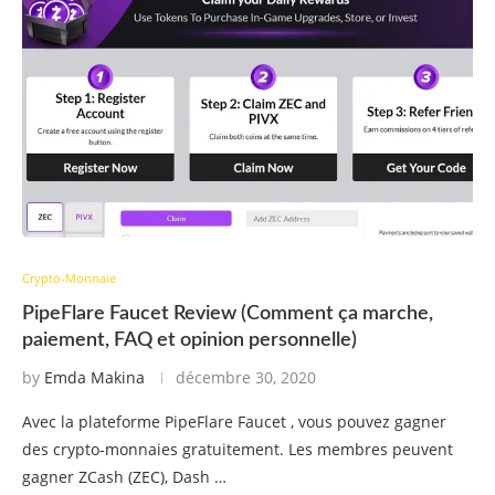
Crypto-Monnaie
PipeFlare Faucet Review (Comment ça marche,
paiement, FAQ et opinion personnelle)
by
Emda Makina
décembre 30, 2020
Avec la plateforme PipeFlare Faucet , vous pouvez gagner
des crypto-monnaies gratuitement. Les membres peuvent
gagner ZCash (ZEC), Dash …