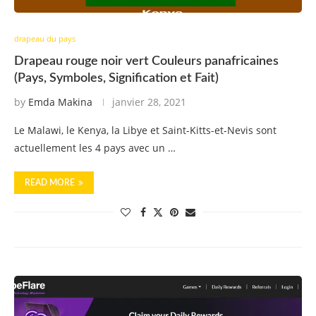
drapeau du pays
Drapeau rouge noir vert Couleurs panafricaines
(Pays, Symboles, Signification et Fait)
by
Emda Makina
janvier 28, 2021
Le Malawi, le Kenya, la Libye et Saint-Kitts-et-Nevis sont
actuellement les 4 pays avec un …
READ MORE