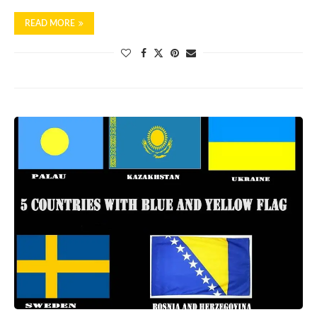
READ MORE