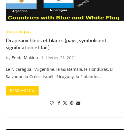
drapeau du pays
Drapeaux bleus et blancs (pays, symbolisent,
signification et fait)
by
Emda Makina
février 21, 2021
Le Nicaragua, l’Argentine, le Guatemala, le Honduras, El
Salvador, la Grèce, Israël, l’Uruguay, la Finlande, …
READ MORE