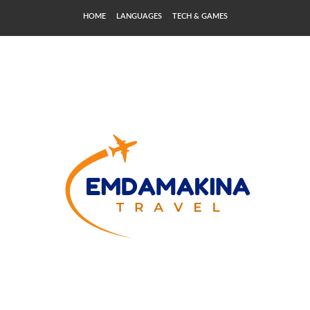
HOME
LANGUAGES
TECH & GAMES