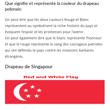
Que signifie et représente la couleur du drapeau
polonais:
On peut dire que les deux couleurs Rouge et Blanc
représentent ou symbolisent la riche histoire du pays et
évoquent l’espoir et les promesses pour l’avenir.
On peut également dire que le blanc représente l’honneur
et que le rouge représente le sang des courageux patriotes
qui ont défendu le pays contre les invasions barbares
étrangères.
Drapeau de Singapour