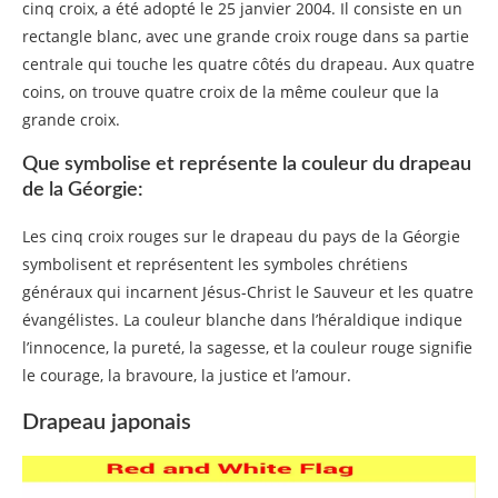
cinq croix, a été adopté le 25 janvier 2004. Il consiste en un
rectangle blanc, avec une grande croix rouge dans sa partie
centrale qui touche les quatre côtés du drapeau. Aux quatre
coins, on trouve quatre croix de la même couleur que la
grande croix.
Que symbolise et représente la couleur du drapeau
de la Géorgie:
Les cinq croix rouges sur le drapeau du pays de la Géorgie
symbolisent et représentent les symboles chrétiens
généraux qui incarnent Jésus-Christ le Sauveur et les quatre
évangélistes. La couleur blanche dans l’héraldique indique
l’innocence, la pureté, la sagesse, et la couleur rouge signifie
le courage, la bravoure, la justice et l’amour.
Drapeau japonais