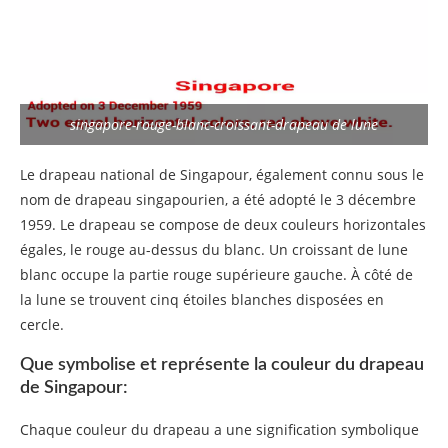
singapore-rouge-blanc-croissant-drapeau de lune
Le drapeau national de Singapour, également connu sous le
nom de drapeau singapourien, a été adopté le 3 décembre
1959. Le drapeau se compose de deux couleurs horizontales
égales, le rouge au-dessus du blanc. Un croissant de lune
blanc occupe la partie rouge supérieure gauche. À côté de
la lune se trouvent cinq étoiles blanches disposées en
cercle.
Que symbolise et représente la couleur du drapeau
de Singapour:
Chaque couleur du drapeau a une signification symbolique