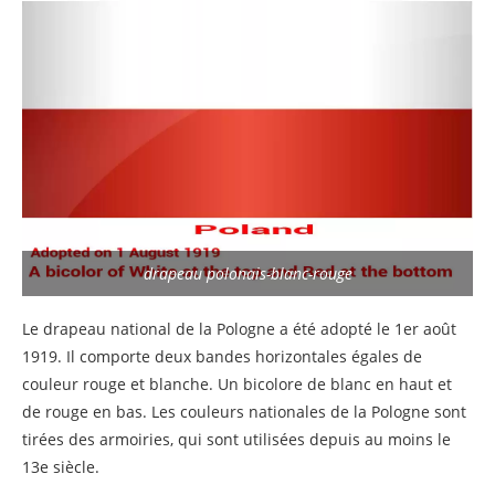
drapeau polonais-blanc-rouge
Le drapeau national de la Pologne a été adopté le 1er août
1919. Il comporte deux bandes horizontales égales de
couleur rouge et blanche. Un bicolore de blanc en haut et
de rouge en bas. Les couleurs nationales de la Pologne sont
tirées des armoiries, qui sont utilisées depuis au moins le
13e siècle.