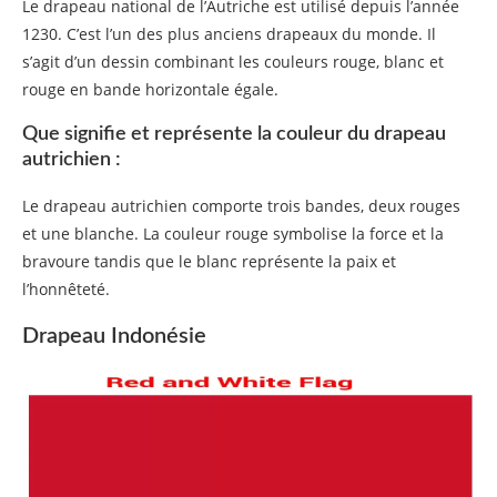
Le drapeau national de l’Autriche est utilisé depuis l’année
1230. C’est l’un des plus anciens drapeaux du monde. Il
s’agit d’un dessin combinant les couleurs rouge, blanc et
rouge en bande horizontale égale.
Que signifie et représente la couleur du drapeau
autrichien :
Le drapeau autrichien comporte trois bandes, deux rouges
et une blanche. La couleur rouge symbolise la force et la
bravoure tandis que le blanc représente la paix et
l’honnêteté.
Drapeau Indonésie