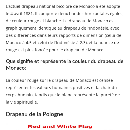
L’actuel drapeau national bicolore de Monaco a été adopté
le 4 avril 1881. Il comporte deux bandes horizontales égales,
de couleur rouge et blanche. Le drapeau de Monaco est
graphiquement identique au drapeau de l’Indonésie, avec
des différences dans leurs rapports de dimension (celui de
Monaco à 4:5 et celui de l’Indonésie à 2:3), et la nuance de
rouge est plus foncée pour le drapeau de Monaco.
Que signifie et représente la couleur du drapeau de
Monaco:
La couleur rouge sur le drapeau de Monaco est censée
représenter les valeurs humaines positives et la chair du
corps humain, tandis que le blanc représente la pureté de
la vie spirituelle.
Drapeau de la Pologne