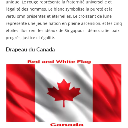
unique. Le rouge représente la fraternité universelle et
l’égalité des hommes. Le blanc symbolise la pureté et la
vertu omniprésentes et éternelles. Le croissant de lune
représente une jeune nation en pleine ascension, et les cinq
étoiles illustrent les idéaux de Singapour : démocratie, paix,
progrès, justice et égalité.
Drapeau du Canada