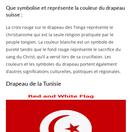
Que symbolise et représente la couleur du drapeau
suisse :
La croix rouge sur le drapeau des Tonga représente le
christianisme qui est la seule religion pratiquée par le
peuple tongien. La couleur blanche est un symbole de
pureté tandis que le fond rouge représente le sacrifice du
sang du Christ, qu’il a versé lors de sa crucifixion. Les
couleurs et les symboles du drapeau portent également
d’autres significations culturelles, politiques et régionales.
Drapeau de la Tunisie