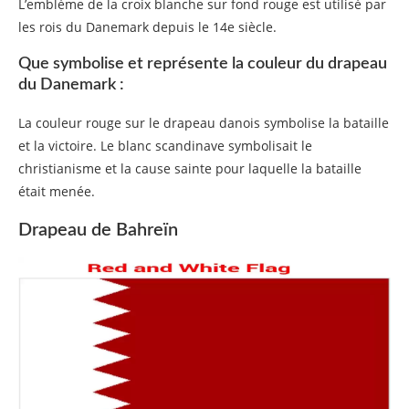
L’emblème de la croix blanche sur fond rouge est utilisé par
les rois du Danemark depuis le 14e siècle.
Que symbolise et représente la couleur du drapeau
du Danemark :
La couleur rouge sur le drapeau danois symbolise la bataille
et la victoire. Le blanc scandinave symbolisait le
christianisme et la cause sainte pour laquelle la bataille
était menée.
Drapeau de Bahreïn