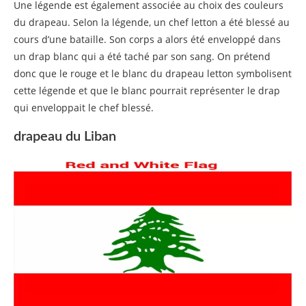
Une légende est également associée au choix des couleurs
du drapeau. Selon la légende, un chef letton a été blessé au
cours d’une bataille. Son corps a alors été enveloppé dans
un drap blanc qui a été taché par son sang. On prétend
donc que le rouge et le blanc du drapeau letton symbolisent
cette légende et que le blanc pourrait représenter le drap
qui enveloppait le chef blessé.
drapeau du Liban