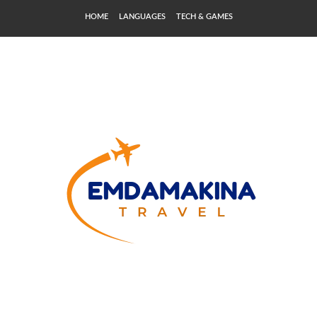
HOME
LANGUAGES
TECH & GAMES