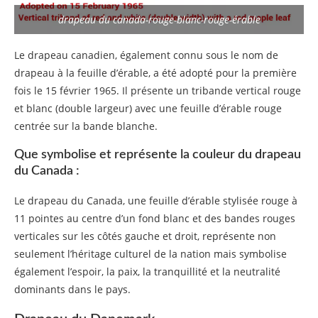
drapeau du canada-rouge-blanc-rouge-érable
Le drapeau canadien, également connu sous le nom de
drapeau à la feuille d’érable, a été adopté pour la première
fois le 15 février 1965. Il présente un tribande vertical rouge
et blanc (double largeur) avec une feuille d’érable rouge
centrée sur la bande blanche.
Que symbolise et représente la couleur du drapeau
du Canada :
Le drapeau du Canada, une feuille d’érable stylisée rouge à
11 pointes au centre d’un fond blanc et des bandes rouges
verticales sur les côtés gauche et droit, représente non
seulement l’héritage culturel de la nation mais symbolise
également l’espoir, la paix, la tranquillité et la neutralité
dominants dans le pays.