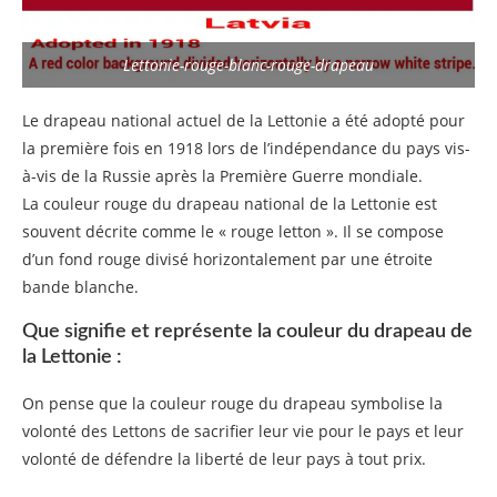
Lettonie-rouge-blanc-rouge-drapeau
Le drapeau national actuel de la Lettonie a été adopté pour
la première fois en 1918 lors de l’indépendance du pays vis-
à-vis de la Russie après la Première Guerre mondiale.
La couleur rouge du drapeau national de la Lettonie est
souvent décrite comme le « rouge letton ». Il se compose
d’un fond rouge divisé horizontalement par une étroite
bande blanche.
Que signifie et représente la couleur du drapeau de
la Lettonie :
On pense que la couleur rouge du drapeau symbolise la
volonté des Lettons de sacrifier leur vie pour le pays et leur
volonté de défendre la liberté de leur pays à tout prix.