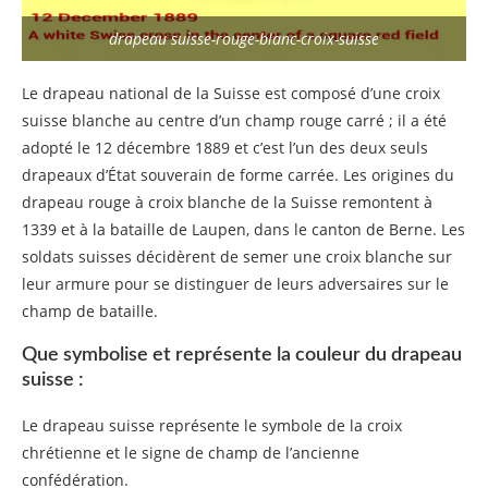
drapeau suisse-rouge-blanc-croix-suisse
Le drapeau national de la Suisse est composé d’une croix
suisse blanche au centre d’un champ rouge carré ; il a été
adopté le 12 décembre 1889 et c’est l’un des deux seuls
drapeaux d’État souverain de forme carrée. Les origines du
drapeau rouge à croix blanche de la Suisse remontent à
1339 et à la bataille de Laupen, dans le canton de Berne. Les
soldats suisses décidèrent de semer une croix blanche sur
leur armure pour se distinguer de leurs adversaires sur le
champ de bataille.
Que symbolise et représente la couleur du drapeau
suisse :
Le drapeau suisse représente le symbole de la croix
chrétienne et le signe de champ de l’ancienne
confédération.