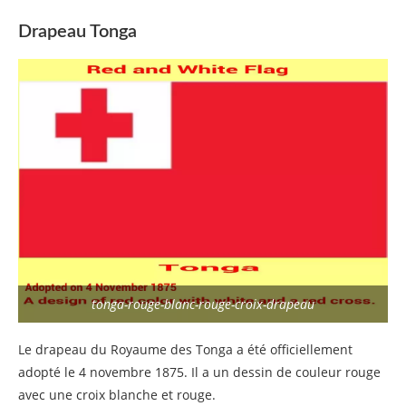
Drapeau Tonga
tonga-rouge-blanc-rouge-croix-drapeau
Le drapeau du Royaume des Tonga a été officiellement
adopté le 4 novembre 1875. Il a un dessin de couleur rouge
avec une croix blanche et rouge.