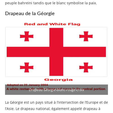
peuple bahreïni tandis que le blanc symbolise la paix.
Drapeau de la Géorgie
Drapeau Géorgie-blanc-rouge-croix
La Géorgie est un pays situé à l’intersection de l’Europe et de
l’Asie. Le drapeau national, également appelé drapeau à