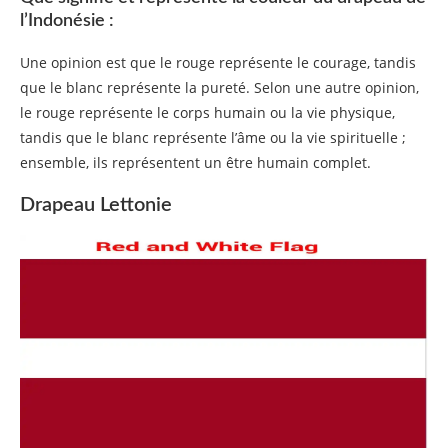
l’Indonésie :
Une opinion est que le rouge représente le courage, tandis
que le blanc représente la pureté. Selon une autre opinion,
le rouge représente le corps humain ou la vie physique,
tandis que le blanc représente l’âme ou la vie spirituelle ;
ensemble, ils représentent un être humain complet.
Drapeau Lettonie