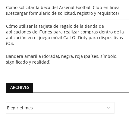
Cómo solicitar la beca del Arsenal Football Club en línea
(Descargar formulario de solicitud, registro y requisitos)
Cómo utilizar la tarjeta de regalo de la tienda de
aplicaciones de iTunes para realizar compras dentro de la
aplicación en el juego móvil Call Of Duty para dispositivos
iOS.
Bandera amarilla (dorada), negra, roja (países, símbolo,
significado y realidad)
ARCHIVES