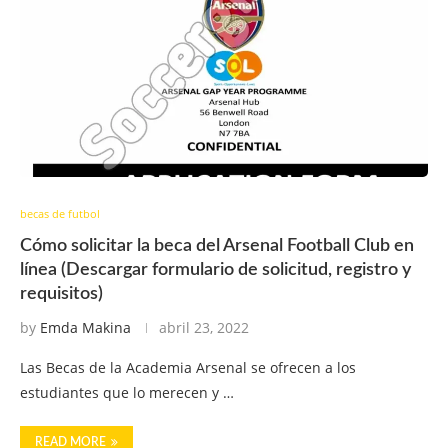
becas de futbol
Cómo solicitar la beca del Arsenal Football Club en
línea (Descargar formulario de solicitud, registro y
requisitos)
by
Emda Makina
abril 23, 2022
Las Becas de la Academia Arsenal se ofrecen a los
estudiantes que lo merecen y …
READ MORE