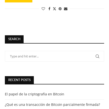
SEARCH
RECENT POSTS
El papel de la criptografía en Bitcoin
¿Qué es una transacción de Bitcoin parcialmente firmada?