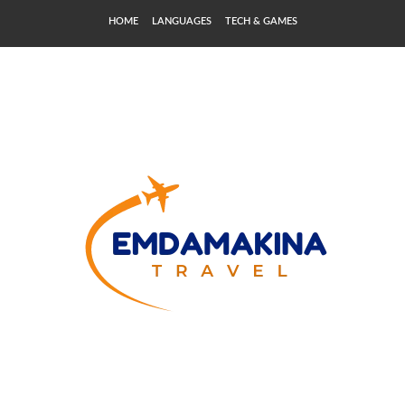
HOME
LANGUAGES
TECH & GAMES