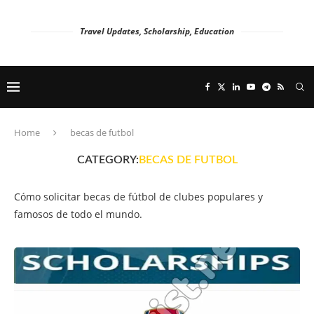
Travel Updates, Scholarship, Education
Home
becas de futbol
CATEGORY:
BECAS DE FUTBOL
Cómo solicitar becas de fútbol de clubes populares y
famosos de todo el mundo.